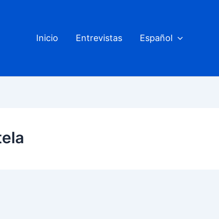
Inicio
Entrevistas
Español
ela