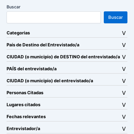
Buscar
Buscar
Categorias
País de Destino del Entrevistado/a
CIUDAD (o municipio) de DESTINO del entrevistado/a
PAÍS del entrevistado/a
CIUDAD (o municipio) del entrevistado/a
Personas Citadas
Lugares citados
Fechas relevantes
Entrevistador/a