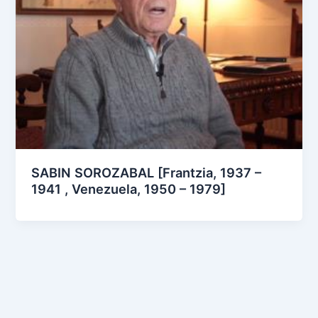
SABIN SOROZABAL [Frantzia, 1937 –
1941 , Venezuela, 1950 – 1979]