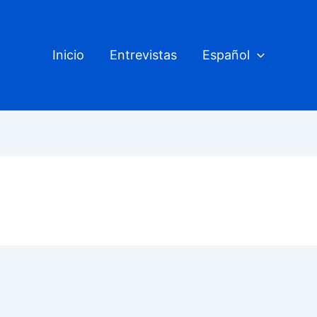
Inicio
Entrevistas
Español