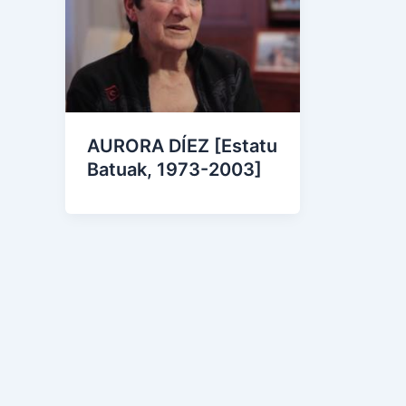
AURORA DÍEZ [Estatu
Batuak, 1973-2003]