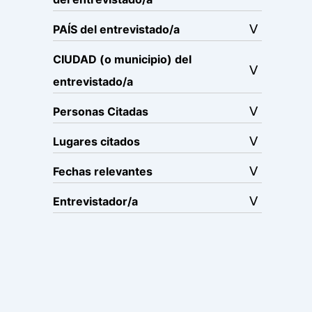
PAÍS del entrevistado/a
CIUDAD (o municipio) del
entrevistado/a
Personas Citadas
Lugares citados
Fechas relevantes
Entrevistador/a