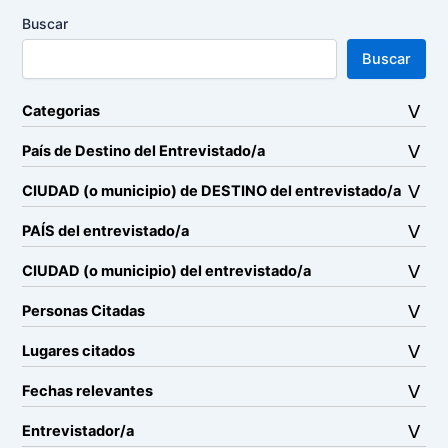
Buscar
Buscar
Categorias
País de Destino del Entrevistado/a
CIUDAD (o municipio) de DESTINO del entrevistado/a
PAÍS del entrevistado/a
CIUDAD (o municipio) del entrevistado/a
Personas Citadas
Lugares citados
Fechas relevantes
Entrevistador/a