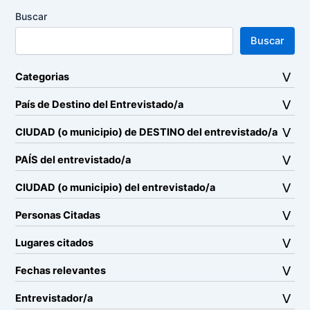
Buscar
Buscar
Categorias
País de Destino del Entrevistado/a
CIUDAD (o municipio) de DESTINO del entrevistado/a
PAÍS del entrevistado/a
CIUDAD (o municipio) del entrevistado/a
Personas Citadas
Lugares citados
Fechas relevantes
Entrevistador/a