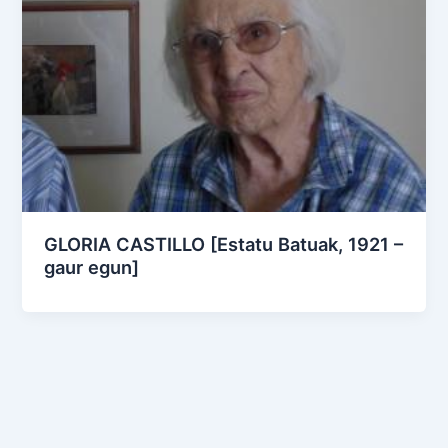
GLORIA CASTILLO [Estatu Batuak, 1921 –
gaur egun]