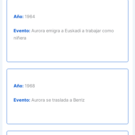
Año:
1964
Evento:
Aurora emigra a Euskadi a trabajar como
niñera
Año:
1968
Evento:
Aurora se traslada a Berriz