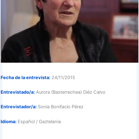
Fecha de la entrevista:
24/11/2015
Entrevistado/a:
Aurora (Basterrechea) Diéz Calvo
Entrevistador/a:
Sonia Bonifacio Pérez
Idioma:
Español / Gaztelania