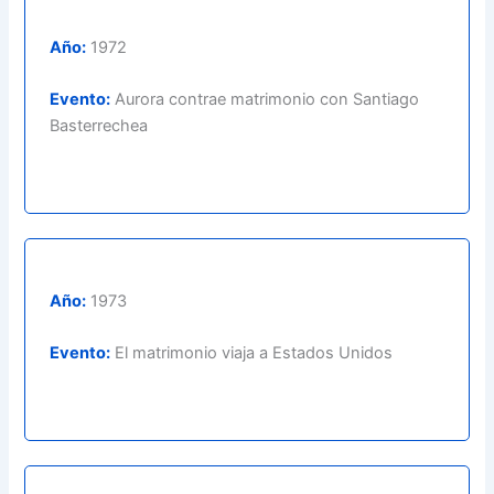
Año:
1972
Evento:
Aurora contrae matrimonio con Santiago
Basterrechea
Año:
1973
Evento:
El matrimonio viaja a Estados Unidos