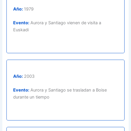
Año:
1979
Evento:
Aurora y Santiago vienen de visita a
Euskadi
Año:
2003
Evento:
Aurora y Santiago se trasladan a Boise
durante un tiempo