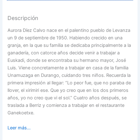
Descripción
Aurora Díez Calvo nace en el palentino pueblo de Levanza
un 9 de septiembre de 1950. Habiendo crecido en una
granja, en la que su familia se dedicaba principalmente a la
ganadería, con catorce años decide venir a trabajar a
Euskadi, donde se encontraba su hermano mayor, José
Luis. Viene concretamente a trabajar en casa de la familia
Unamuzaga en Durango, cuidando tres niños. Recuerda la
primera impresión al llegar: “Lo peor fue, que no paraba de
llover, el xirimiri ese. Que yo creo que en los dos primeros
años, yo no creo que vi el sol.” Cuatro años después, se
traslada a Berriz y comienza a trabajar en el restaurante
Ganekoetxe.
Leer más...