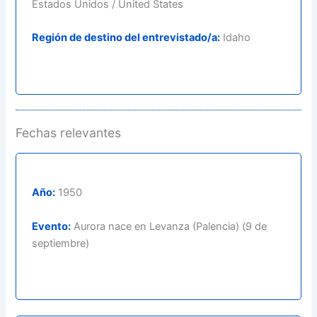
Estados Unidos / United States
Región de destino del entrevistado/a:
Idaho
Fechas relevantes
Año:
1950
Evento:
Aurora nace en Levanza (Palencia) (9 de
septiembre)