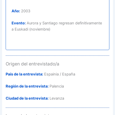
Año:
2003
Evento:
Aurora y Santiago regresan definitivamente
a Euskadi (noviembre)
Origen del entrevistado/a
País de la entrevista:
Espainia / España
Región de la entrevista:
Palencia
Ciudad de la entrevista:
Levanza