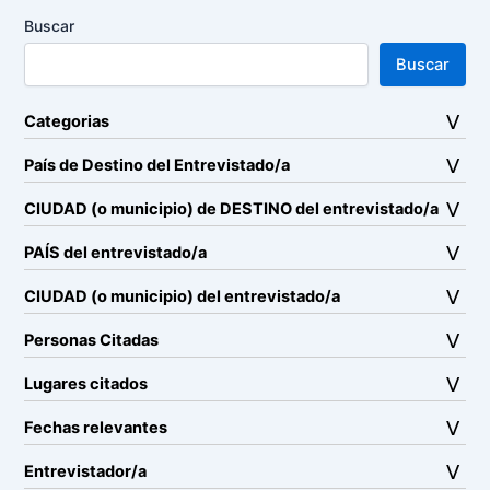
Buscar
Buscar
Categorias
País de Destino del Entrevistado/a
CIUDAD (o municipio) de DESTINO del entrevistado/a
PAÍS del entrevistado/a
CIUDAD (o municipio) del entrevistado/a
Personas Citadas
Lugares citados
Fechas relevantes
Entrevistador/a