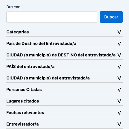
Buscar
Buscar
Categorias
País de Destino del Entrevistado/a
CIUDAD (o municipio) de DESTINO del entrevistado/a
PAÍS del entrevistado/a
CIUDAD (o municipio) del entrevistado/a
Personas Citadas
Lugares citados
Fechas relevantes
Entrevistador/a