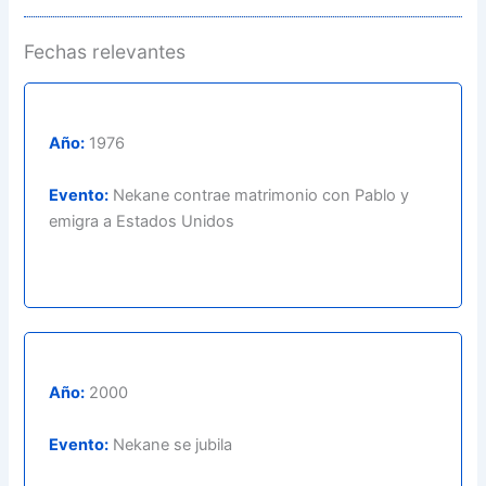
Fechas relevantes
Año:
1976
Evento:
Nekane contrae matrimonio con Pablo y
emigra a Estados Unidos
Año:
2000
Evento:
Nekane se jubila