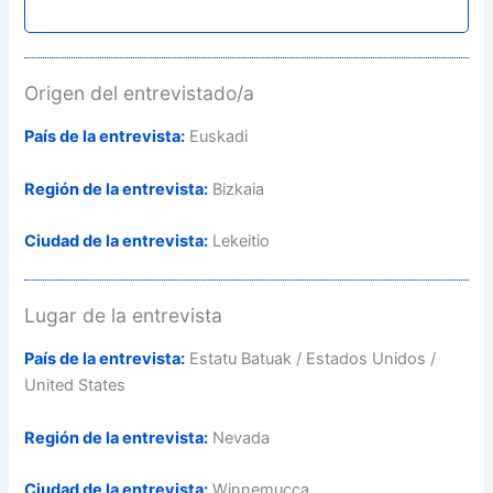
Origen del entrevistado/a
País de la entrevista:
Euskadi
Región de la entrevista:
Bizkaia
Ciudad de la entrevista:
Lekeitio
Lugar de la entrevista
País de la entrevista:
Estatu Batuak / Estados Unidos /
United States
Región de la entrevista:
Nevada
Ciudad de la entrevista:
Winnemucca