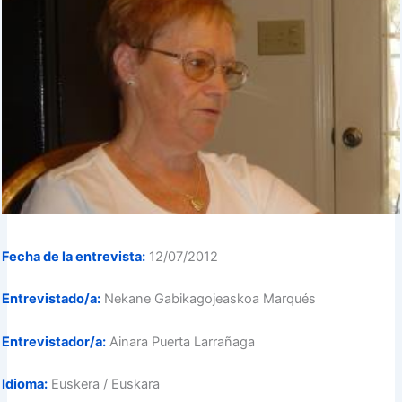
Fecha de la entrevista:
12/07/2012
Entrevistado/a:
Nekane Gabikagojeaskoa Marqués
Entrevistador/a:
Ainara Puerta Larrañaga
Idioma:
Euskera / Euskara