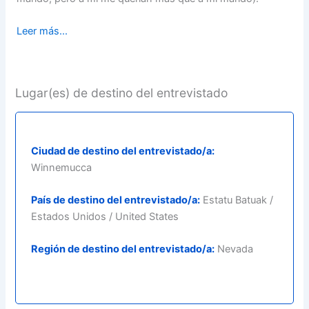
Leer más...
Lugar(es) de destino del entrevistado
Ciudad de destino del entrevistado/a:
Winnemucca
País de destino del entrevistado/a:
Estatu Batuak /
Estados Unidos / United States
Región de destino del entrevistado/a:
Nevada