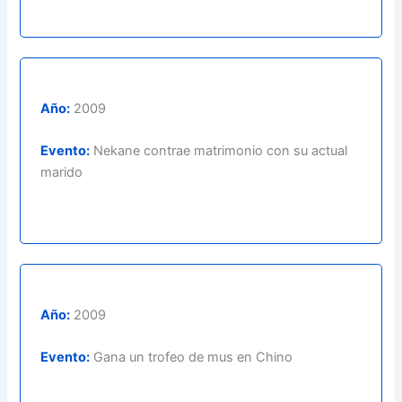
Año:
2009
Evento:
Nekane contrae matrimonio con su actual
marido
Año:
2009
Evento:
Gana un trofeo de mus en Chino