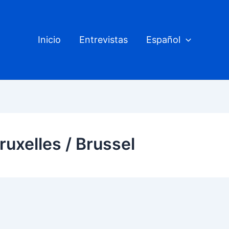
Inicio
Entrevistas
Español
ruxelles / Brussel