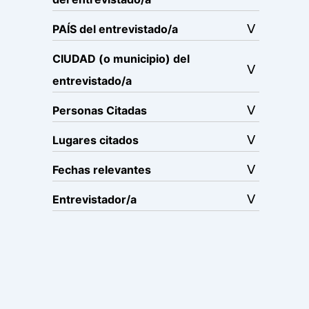
PAÍS del entrevistado/a
CIUDAD (o municipio) del
entrevistado/a
Personas Citadas
Lugares citados
Fechas relevantes
Entrevistador/a