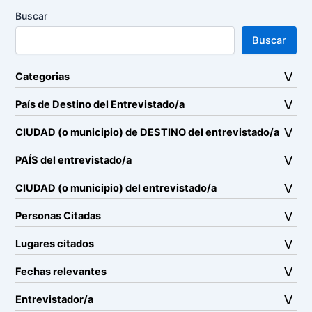
Buscar
Buscar
Categorias
País de Destino del Entrevistado/a
CIUDAD (o municipio) de DESTINO del entrevistado/a
PAÍS del entrevistado/a
CIUDAD (o municipio) del entrevistado/a
Personas Citadas
Lugares citados
Fechas relevantes
Entrevistador/a