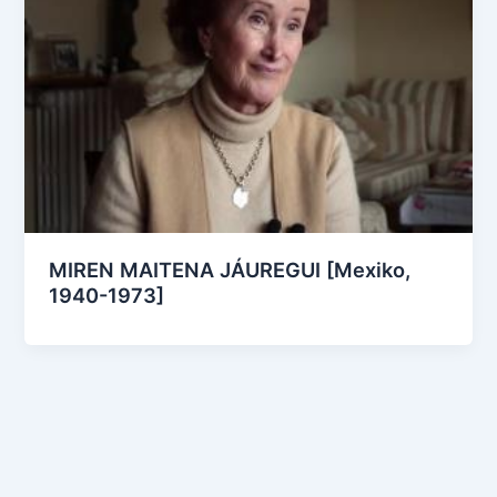
MIREN MAITENA JÁUREGUI [Mexiko,
1940-1973]