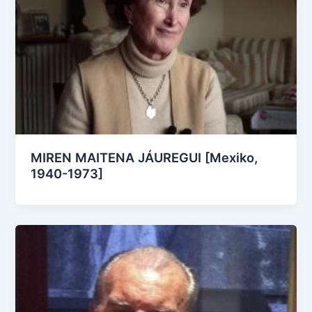
MIREN MAITENA JÁUREGUI [Mexiko,
1940-1973]