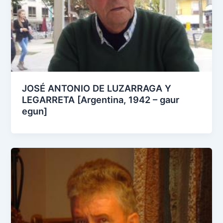
JOSÉ ANTONIO DE LUZARRAGA Y
LEGARRETA [Argentina, 1942 – gaur
egun]