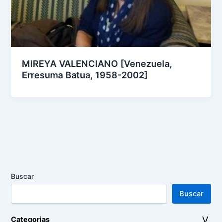
MIREYA VALENCIANO [Venezuela,
Erresuma Batua, 1958-2002]
Buscar
Buscar
Categorias