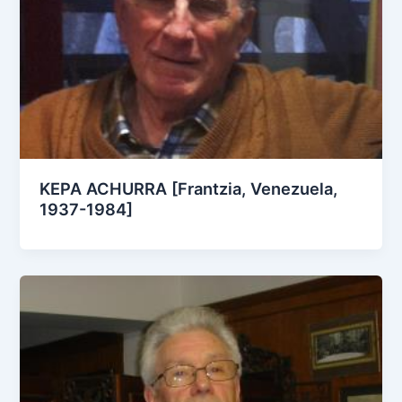
KEPA ACHURRA [Frantzia, Venezuela,
1937-1984]