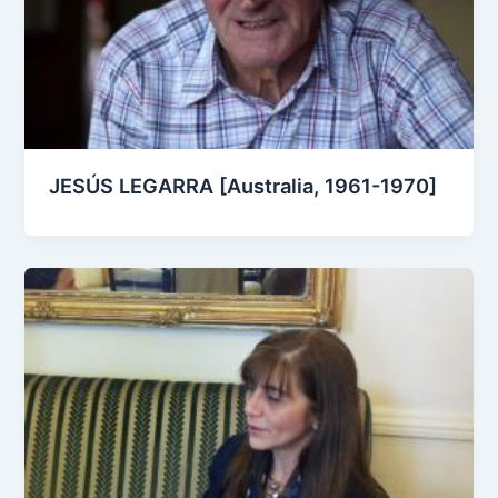
JESÚS LEGARRA [Australia, 1961-1970]