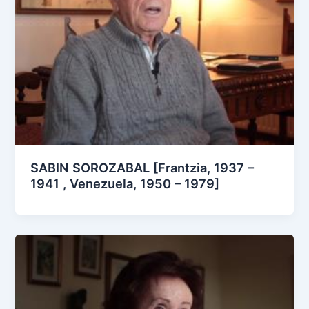
SABIN SOROZABAL [Frantzia, 1937 –
1941 , Venezuela, 1950 – 1979]