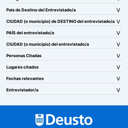
País de Destino del Entrevistado/a
CIUDAD (o municipio) de DESTINO del entrevistado/a
PAÍS del entrevistado/a
CIUDAD (o municipio) del entrevistado/a
Personas Citadas
Lugares citados
Fechas relevantes
Entrevistador/a