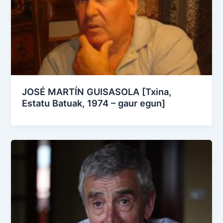
JOSÉ MARTÍN GUISASOLA [Txina,
Estatu Batuak, 1974 – gaur egun]