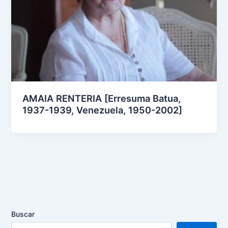
AMAIA RENTERIA [Erresuma Batua,
1937-1939, Venezuela, 1950-2002]
Buscar