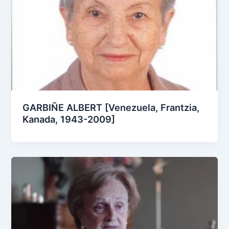
GARBIÑE ALBERT [Venezuela, Frantzia,
Kanada, 1943-2009]