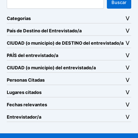
Buscar
Categorias
País de Destino del Entrevistado/a
CIUDAD (o municipio) de DESTINO del entrevistado/a
PAÍS del entrevistado/a
CIUDAD (o municipio) del entrevistado/a
Personas Citadas
Lugares citados
Fechas relevantes
Entrevistador/a