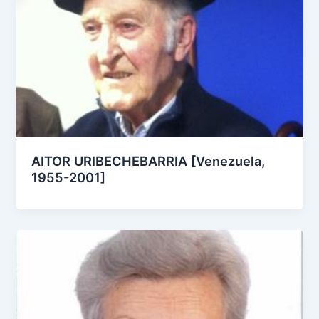
AITOR URIBECHEBARRIA [Venezuela,
1955-2001]