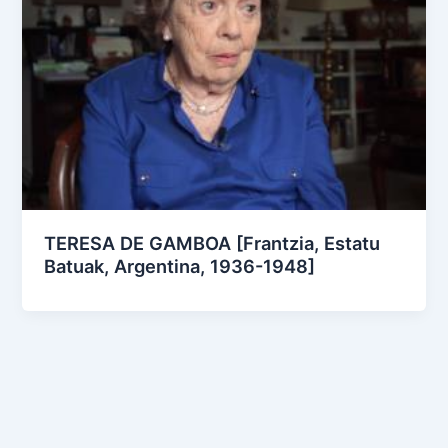
TERESA DE GAMBOA [Frantzia, Estatu
Batuak, Argentina, 1936-1948]