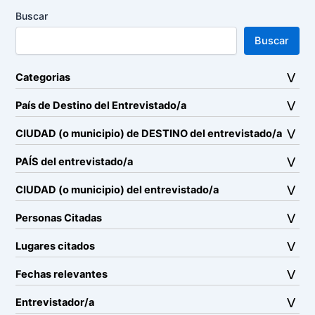
Buscar
Buscar
Categorias
País de Destino del Entrevistado/a
CIUDAD (o municipio) de DESTINO del entrevistado/a
PAÍS del entrevistado/a
CIUDAD (o municipio) del entrevistado/a
Personas Citadas
Lugares citados
Fechas relevantes
Entrevistador/a