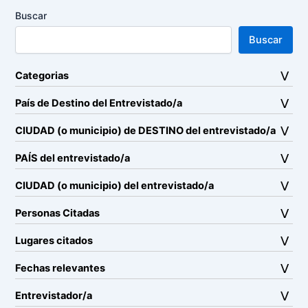
Buscar
Buscar
Categorias
País de Destino del Entrevistado/a
CIUDAD (o municipio) de DESTINO del entrevistado/a
PAÍS del entrevistado/a
CIUDAD (o municipio) del entrevistado/a
Personas Citadas
Lugares citados
Fechas relevantes
Entrevistador/a