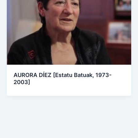
AURORA DÍEZ [Estatu Batuak, 1973-
2003]