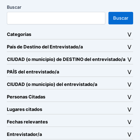
Buscar
Buscar
Categorias
País de Destino del Entrevistado/a
CIUDAD (o municipio) de DESTINO del entrevistado/a
PAÍS del entrevistado/a
CIUDAD (o municipio) del entrevistado/a
Personas Citadas
Lugares citados
Fechas relevantes
Entrevistador/a