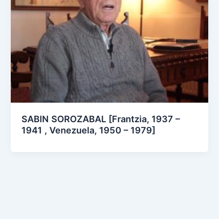
SABIN SOROZABAL [Frantzia, 1937 –
1941 , Venezuela, 1950 – 1979]