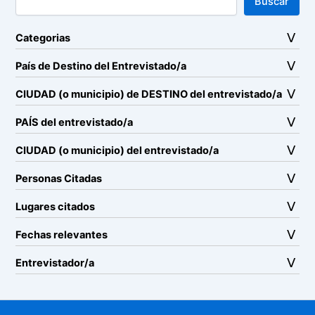
Buscar
Categorias
País de Destino del Entrevistado/a
CIUDAD (o municipio) de DESTINO del entrevistado/a
PAÍS del entrevistado/a
CIUDAD (o municipio) del entrevistado/a
Personas Citadas
Lugares citados
Fechas relevantes
Entrevistador/a