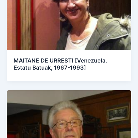
MAITANE DE URRESTI [Venezuela,
Estatu Batuak, 1967-1993]