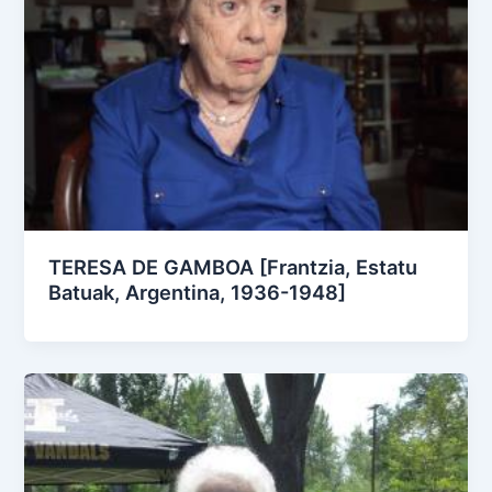
TERESA DE GAMBOA [Frantzia, Estatu
Batuak, Argentina, 1936-1948]