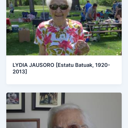
LYDIA JAUSORO [Estatu Batuak, 1920-
2013]