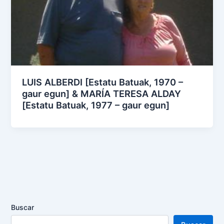
LUIS ALBERDI [Estatu Batuak, 1970 –
gaur egun] & MARÍA TERESA ALDAY
[Estatu Batuak, 1977 – gaur egun]
Buscar