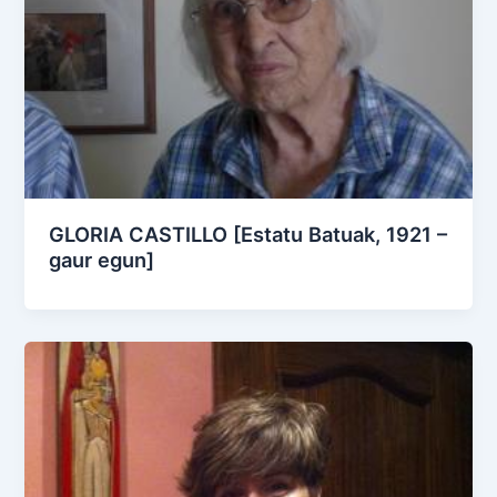
GLORIA CASTILLO [Estatu Batuak, 1921 –
gaur egun]