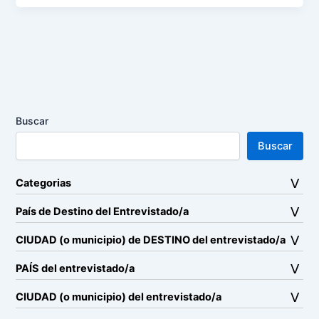
Buscar
Buscar
Categorias
País de Destino del Entrevistado/a
CIUDAD (o municipio) de DESTINO del entrevistado/a
PAÍS del entrevistado/a
CIUDAD (o municipio) del entrevistado/a