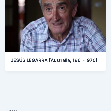
JESÚS LEGARRA [Australia, 1961-1970]
Buscar