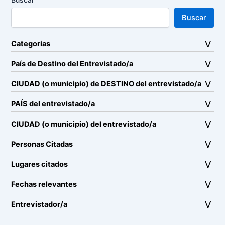
Buscar
Categorias
País de Destino del Entrevistado/a
CIUDAD (o municipio) de DESTINO del entrevistado/a
PAÍS del entrevistado/a
CIUDAD (o municipio) del entrevistado/a
Personas Citadas
Lugares citados
Fechas relevantes
Entrevistador/a