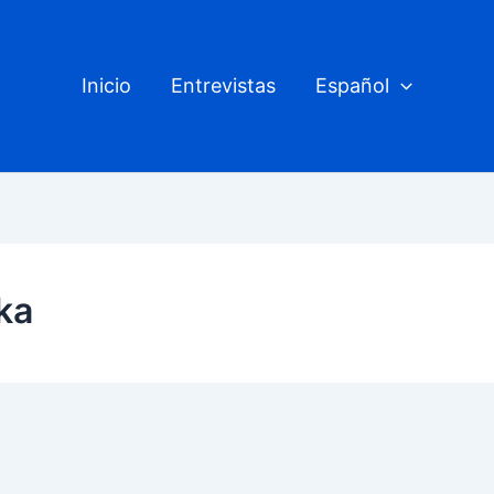
Inicio
Entrevistas
Español
ka