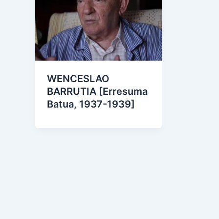
WENCESLAO
BARRUTIA [Erresuma
Batua, 1937-1939]