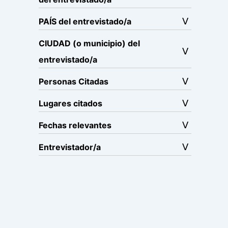
PAÍS del entrevistado/a
CIUDAD (o municipio) del
entrevistado/a
Personas Citadas
Lugares citados
Fechas relevantes
Entrevistador/a