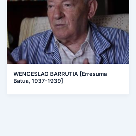
WENCESLAO BARRUTIA [Erresuma
Batua, 1937-1939]