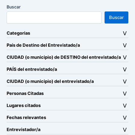
Buscar
Buscar
Categorias
País de Destino del Entrevistado/a
CIUDAD (o municipio) de DESTINO del entrevistado/a
PAÍS del entrevistado/a
CIUDAD (o municipio) del entrevistado/a
Personas Citadas
Lugares citados
Fechas relevantes
Entrevistador/a