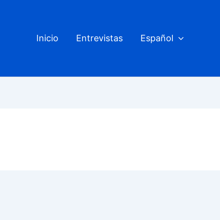
Inicio
Entrevistas
Español