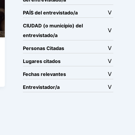
PAÍS del entrevistado/a
CIUDAD (o municipio) del
entrevistado/a
Personas Citadas
Lugares citados
Fechas relevantes
Entrevistador/a