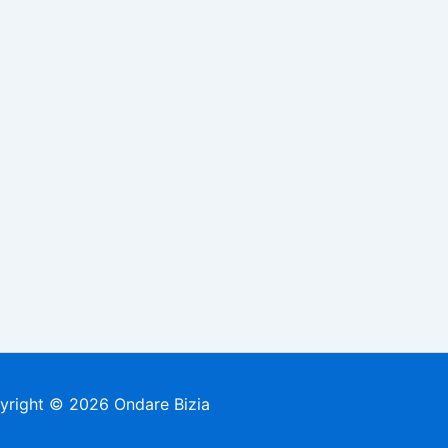
yright © 2026 Ondare Bizia