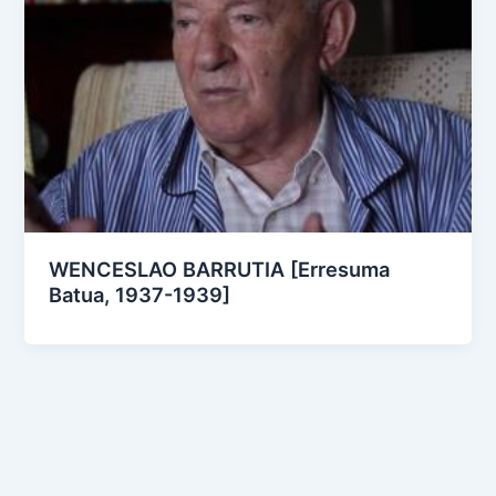
WENCESLAO BARRUTIA [Erresuma
Batua, 1937-1939]