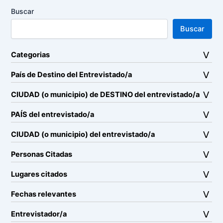
Buscar
Buscar
Categorias
País de Destino del Entrevistado/a
CIUDAD (o municipio) de DESTINO del entrevistado/a
PAÍS del entrevistado/a
CIUDAD (o municipio) del entrevistado/a
Personas Citadas
Lugares citados
Fechas relevantes
Entrevistador/a