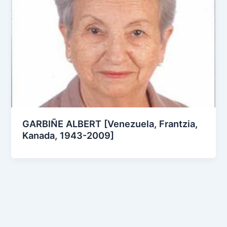
GARBIÑE ALBERT [Venezuela, Frantzia,
Kanada, 1943-2009]