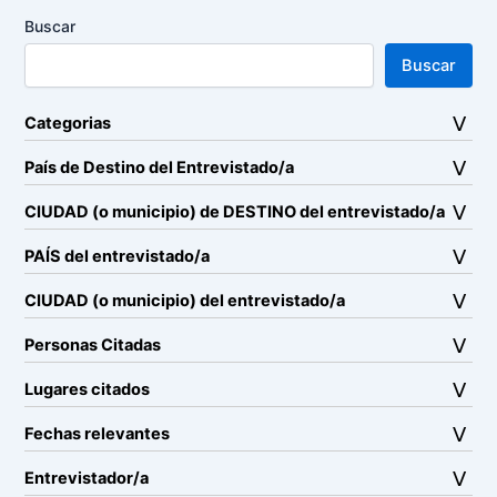
Buscar
Buscar
Categorias
País de Destino del Entrevistado/a
CIUDAD (o municipio) de DESTINO del entrevistado/a
PAÍS del entrevistado/a
CIUDAD (o municipio) del entrevistado/a
Personas Citadas
Lugares citados
Fechas relevantes
Entrevistador/a