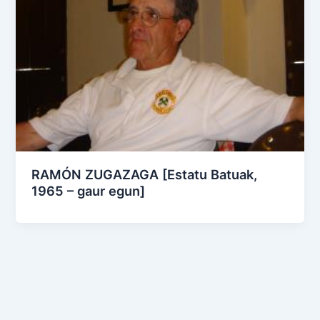
RAMÓN ZUGAZAGA [Estatu Batuak,
1965 – gaur egun]