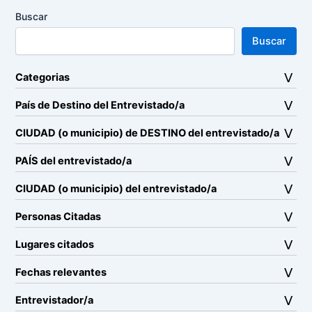
Buscar
Buscar
Categorias
País de Destino del Entrevistado/a
CIUDAD (o municipio) de DESTINO del entrevistado/a
PAÍS del entrevistado/a
CIUDAD (o municipio) del entrevistado/a
Personas Citadas
Lugares citados
Fechas relevantes
Entrevistador/a