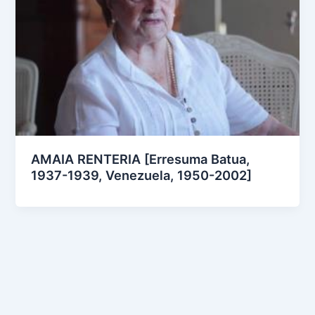
AMAIA RENTERIA [Erresuma Batua,
1937-1939, Venezuela, 1950-2002]