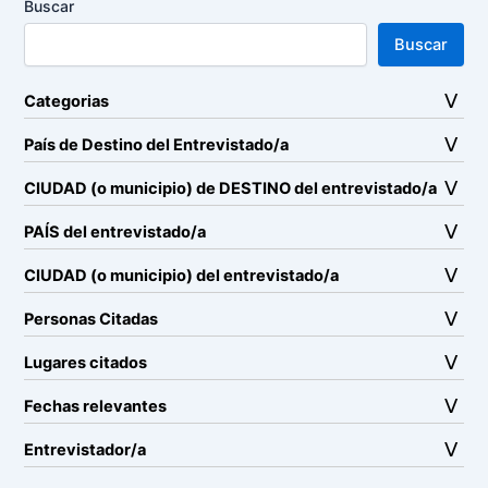
Buscar
Buscar
Categorias
País de Destino del Entrevistado/a
CIUDAD (o municipio) de DESTINO del entrevistado/a
PAÍS del entrevistado/a
CIUDAD (o municipio) del entrevistado/a
Personas Citadas
Lugares citados
Fechas relevantes
Entrevistador/a