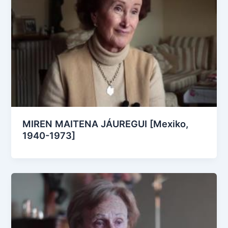
MIREN MAITENA JÁUREGUI [Mexiko,
1940-1973]