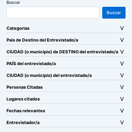
Buscar
Buscar
Categorias
País de Destino del Entrevistado/a
CIUDAD (o municipio) de DESTINO del entrevistado/a
PAÍS del entrevistado/a
CIUDAD (o municipio) del entrevistado/a
Personas Citadas
Lugares citados
Fechas relevantes
Entrevistador/a