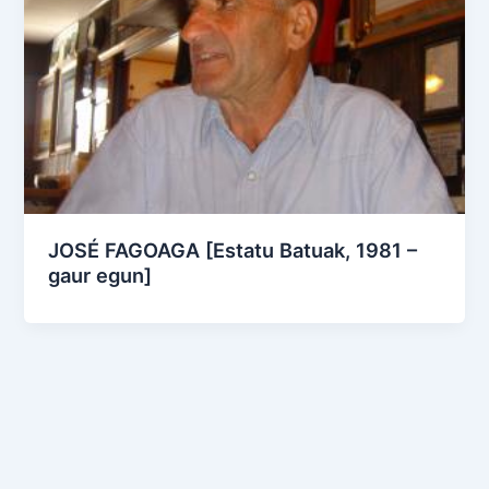
JOSÉ FAGOAGA [Estatu Batuak, 1981 –
gaur egun]