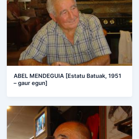
ABEL MENDEGUIA [Estatu Batuak, 1951
– gaur egun]