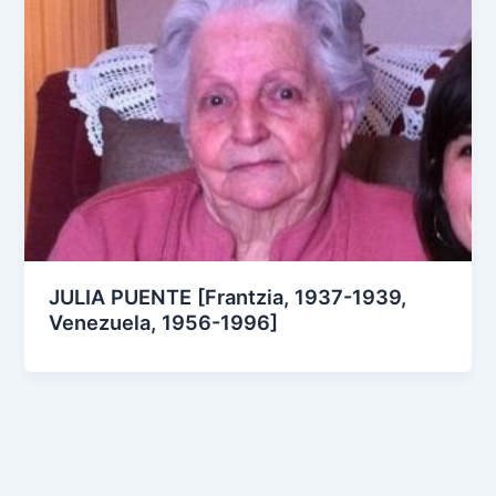
JULIA PUENTE [Frantzia, 1937-1939,
Venezuela, 1956-1996]