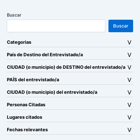
Buscar
Buscar
Categorias
País de Destino del Entrevistado/a
CIUDAD (o municipio) de DESTINO del entrevistado/a
PAÍS del entrevistado/a
CIUDAD (o municipio) del entrevistado/a
Personas Citadas
Lugares citados
Fechas relevantes