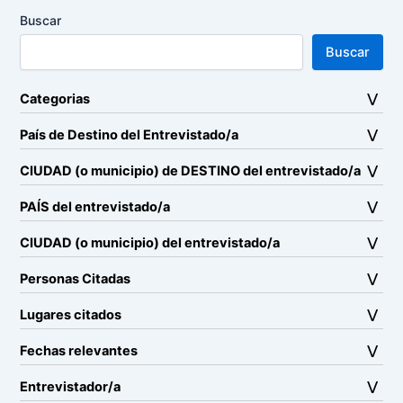
Buscar
Buscar
Categorias
País de Destino del Entrevistado/a
CIUDAD (o municipio) de DESTINO del entrevistado/a
PAÍS del entrevistado/a
CIUDAD (o municipio) del entrevistado/a
Personas Citadas
Lugares citados
Fechas relevantes
Entrevistador/a