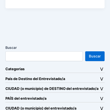
Buscar
Buscar
Categorias
País de Destino del Entrevistado/a
CIUDAD (o municipio) de DESTINO del entrevistado/a
PAÍS del entrevistado/a
CIUDAD (o municipio) del entrevistado/a