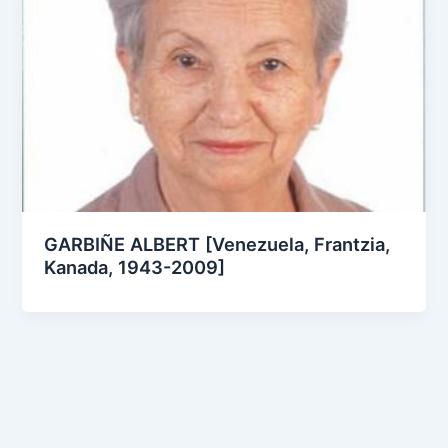
GARBIÑE ALBERT [Venezuela, Frantzia,
Kanada, 1943-2009]