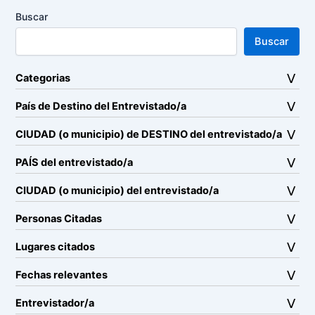
Buscar
Buscar
Categorias
País de Destino del Entrevistado/a
CIUDAD (o municipio) de DESTINO del entrevistado/a
PAÍS del entrevistado/a
CIUDAD (o municipio) del entrevistado/a
Personas Citadas
Lugares citados
Fechas relevantes
Entrevistador/a