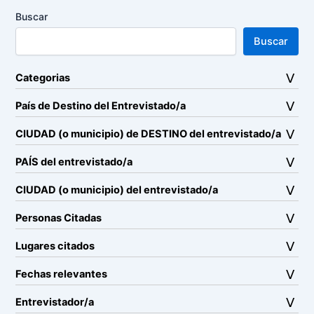
Buscar
Buscar
Categorias
País de Destino del Entrevistado/a
CIUDAD (o municipio) de DESTINO del entrevistado/a
PAÍS del entrevistado/a
CIUDAD (o municipio) del entrevistado/a
Personas Citadas
Lugares citados
Fechas relevantes
Entrevistador/a