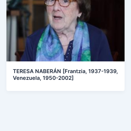
TERESA NABERÁN [Frantzia, 1937-1939,
Venezuela, 1950-2002]