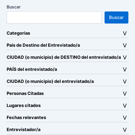
Buscar
Buscar
Categorias
País de Destino del Entrevistado/a
CIUDAD (o municipio) de DESTINO del entrevistado/a
PAÍS del entrevistado/a
CIUDAD (o municipio) del entrevistado/a
Personas Citadas
Lugares citados
Fechas relevantes
Entrevistador/a