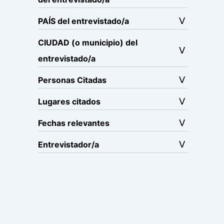
PAÍS del entrevistado/a
CIUDAD (o municipio) del
entrevistado/a
Personas Citadas
Lugares citados
Fechas relevantes
Entrevistador/a