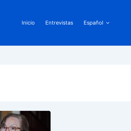
Inicio
Entrevistas
Español