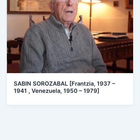
SABIN SOROZABAL [Frantzia, 1937 –
1941 , Venezuela, 1950 – 1979]