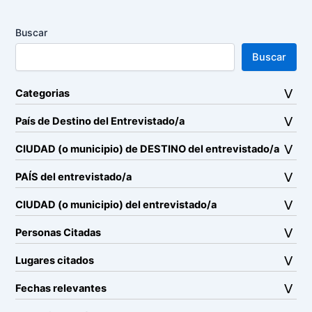
Buscar
Buscar
Categorias
País de Destino del Entrevistado/a
CIUDAD (o municipio) de DESTINO del entrevistado/a
PAÍS del entrevistado/a
CIUDAD (o municipio) del entrevistado/a
Personas Citadas
Lugares citados
Fechas relevantes