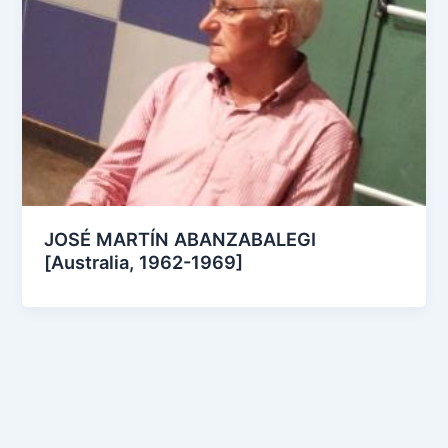
JOSÉ MARTÍN ABANZABALEGI
[Australia, 1962-1969]