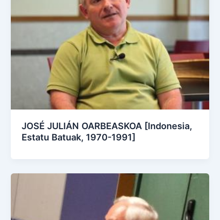
JOSÉ JULIÁN OARBEASKOA [Indonesia,
Estatu Batuak, 1970-1991]