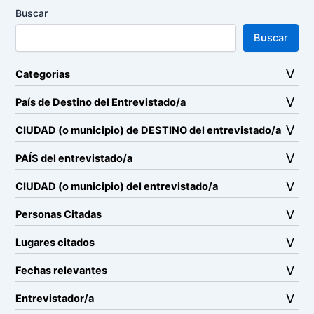
Buscar
Buscar
Categorias
País de Destino del Entrevistado/a
CIUDAD (o municipio) de DESTINO del entrevistado/a
PAÍS del entrevistado/a
CIUDAD (o municipio) del entrevistado/a
Personas Citadas
Lugares citados
Fechas relevantes
Entrevistador/a