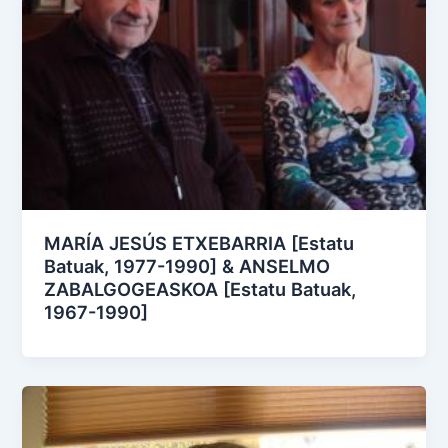
MARÍA JESÚS ETXEBARRIA [Estatu
Batuak, 1977-1990] & ANSELMO
ZABALGOGEASKOA [Estatu Batuak,
1967-1990]