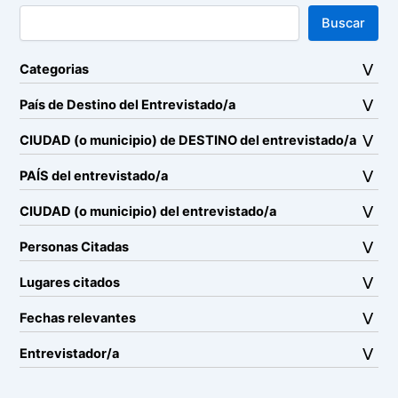
Buscar
Categorias
País de Destino del Entrevistado/a
CIUDAD (o municipio) de DESTINO del entrevistado/a
PAÍS del entrevistado/a
CIUDAD (o municipio) del entrevistado/a
Personas Citadas
Lugares citados
Fechas relevantes
Entrevistador/a