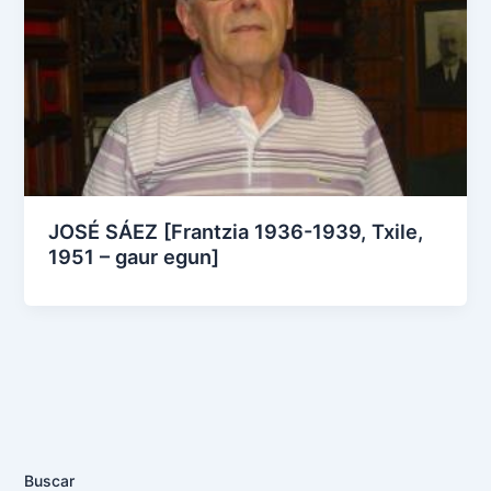
JOSÉ SÁEZ [Frantzia 1936-1939, Txile,
1951 – gaur egun]
Buscar