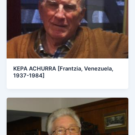
KEPA ACHURRA [Frantzia, Venezuela,
1937-1984]