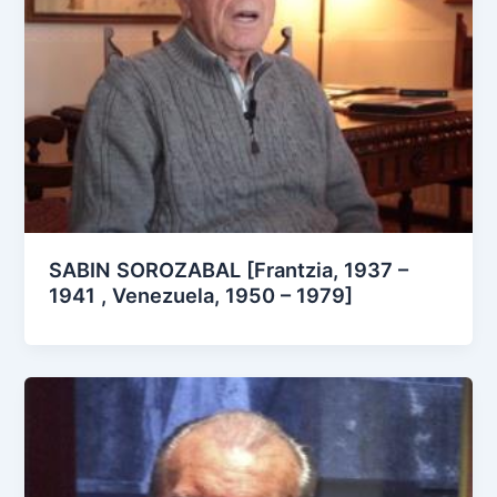
SABIN SOROZABAL [Frantzia, 1937 –
1941 , Venezuela, 1950 – 1979]