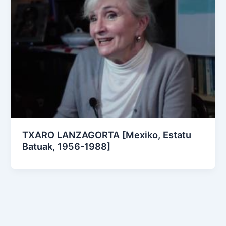
TXARO LANZAGORTA [Mexiko, Estatu
Batuak, 1956-1988]