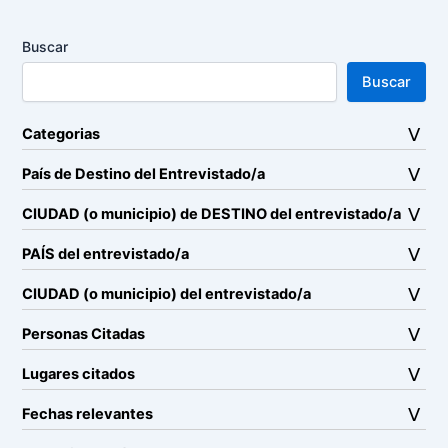
Buscar
Buscar
Categorias
País de Destino del Entrevistado/a
CIUDAD (o municipio) de DESTINO del entrevistado/a
PAÍS del entrevistado/a
CIUDAD (o municipio) del entrevistado/a
Personas Citadas
Lugares citados
Fechas relevantes