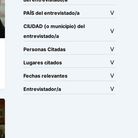
PAÍS del entrevistado/a
CIUDAD (o municipio) del
entrevistado/a
Personas Citadas
Lugares citados
Fechas relevantes
Entrevistador/a