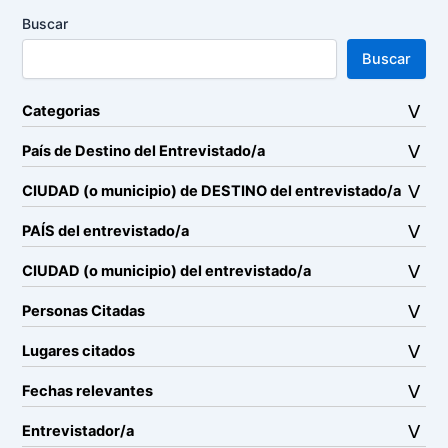
Buscar
Buscar
Categorias
País de Destino del Entrevistado/a
CIUDAD (o municipio) de DESTINO del entrevistado/a
PAÍS del entrevistado/a
CIUDAD (o municipio) del entrevistado/a
Personas Citadas
Lugares citados
Fechas relevantes
Entrevistador/a