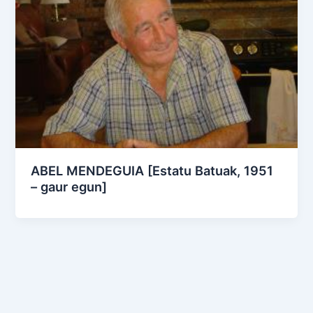
ABEL MENDEGUIA [Estatu Batuak, 1951
– gaur egun]