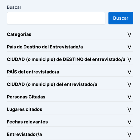
Buscar
Buscar
Categorias
País de Destino del Entrevistado/a
CIUDAD (o municipio) de DESTINO del entrevistado/a
PAÍS del entrevistado/a
CIUDAD (o municipio) del entrevistado/a
Personas Citadas
Lugares citados
Fechas relevantes
Entrevistador/a