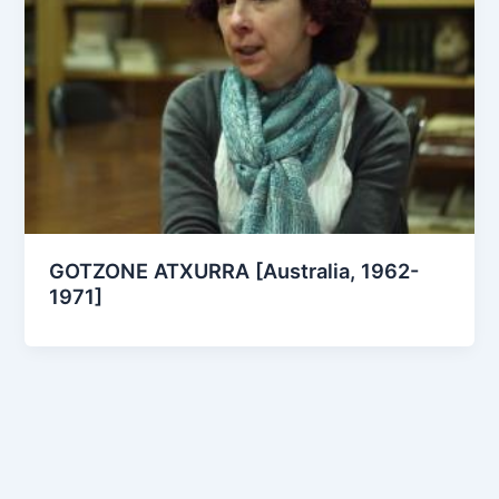
GOTZONE ATXURRA [Australia, 1962-
1971]