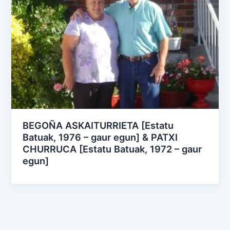
BEGOÑA ASKAITURRIETA [Estatu
Batuak, 1976 – gaur egun] & PATXI
CHURRUCA [Estatu Batuak, 1972 – gaur
egun]