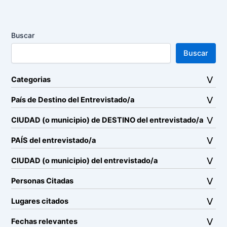
Buscar
Buscar
Categorias
País de Destino del Entrevistado/a
CIUDAD (o municipio) de DESTINO del entrevistado/a
PAÍS del entrevistado/a
CIUDAD (o municipio) del entrevistado/a
Personas Citadas
Lugares citados
Fechas relevantes