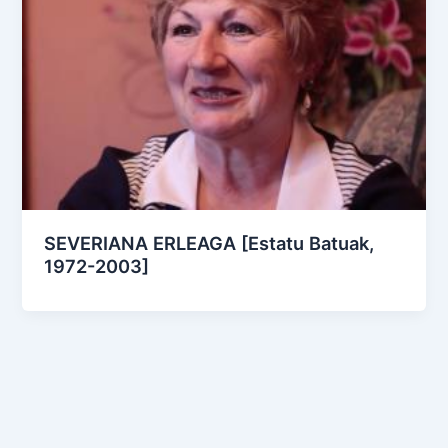
SEVERIANA ERLEAGA [Estatu Batuak,
1972-2003]