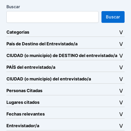
Buscar
Buscar
Categorias
País de Destino del Entrevistado/a
CIUDAD (o municipio) de DESTINO del entrevistado/a
PAÍS del entrevistado/a
CIUDAD (o municipio) del entrevistado/a
Personas Citadas
Lugares citados
Fechas relevantes
Entrevistador/a