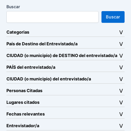
Buscar
Buscar
Categorias
País de Destino del Entrevistado/a
CIUDAD (o municipio) de DESTINO del entrevistado/a
PAÍS del entrevistado/a
CIUDAD (o municipio) del entrevistado/a
Personas Citadas
Lugares citados
Fechas relevantes
Entrevistador/a