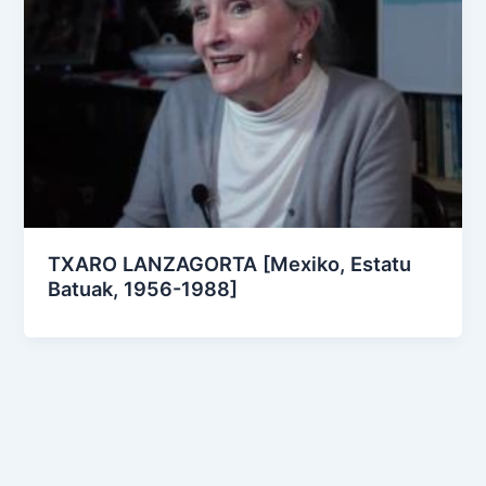
TXARO LANZAGORTA [Mexiko, Estatu
Batuak, 1956-1988]