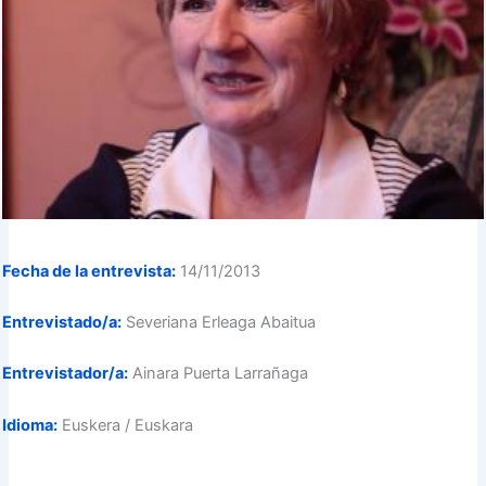
Fecha de la entrevista:
14/11/2013
Entrevistado/a:
Severiana Erleaga Abaitua
Entrevistador/a:
Ainara Puerta Larrañaga
Idioma:
Euskera / Euskara