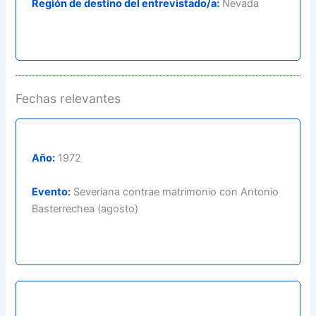
Región de destino del entrevistado/a:
Nevada
Fechas relevantes
Año:
1972
Evento:
Severiana contrae matrimonio con Antonio
Basterrechea (agosto)