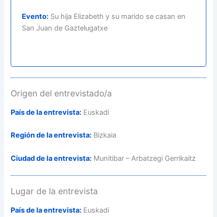
Evento:
Su hija Elizabeth y su marido se casan en
San Juan de Gaztelugatxe
Origen del entrevistado/a
País de la entrevista:
Euskadi
Región de la entrevista:
Bizkaia
Ciudad de la entrevista:
Munitibar – Arbatzegi Gerrikaitz
Lugar de la entrevista
País de la entrevista:
Euskadi