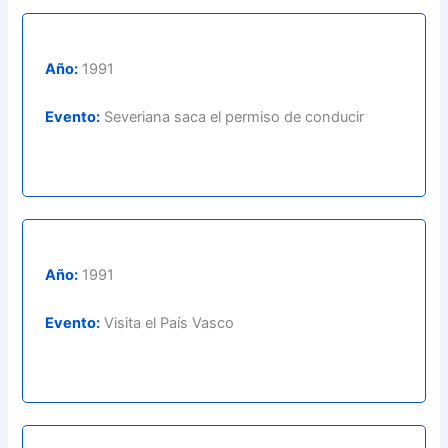
Año:
1991
Evento:
Severiana saca el permiso de conducir
Año:
1991
Evento:
Visita el País Vasco