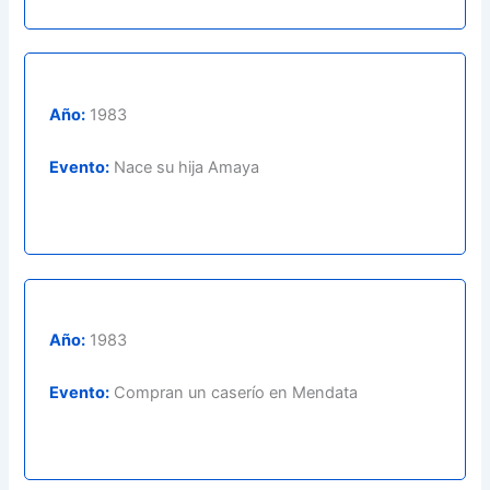
Año:
1983
Evento:
Nace su hija Amaya
Año:
1983
Evento:
Compran un caserío en Mendata