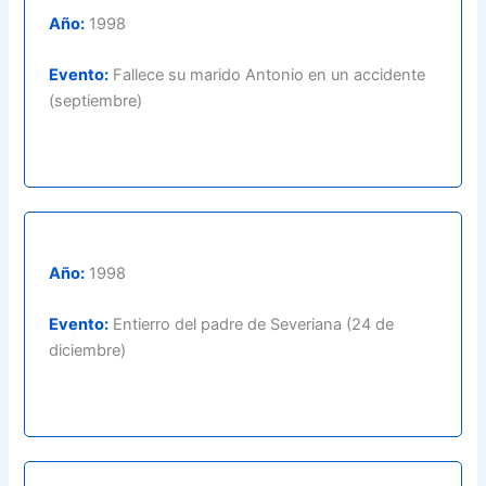
Año:
1998
Evento:
Fallece su marido Antonio en un accidente
(septiembre)
Año:
1998
Evento:
Entierro del padre de Severiana (24 de
diciembre)