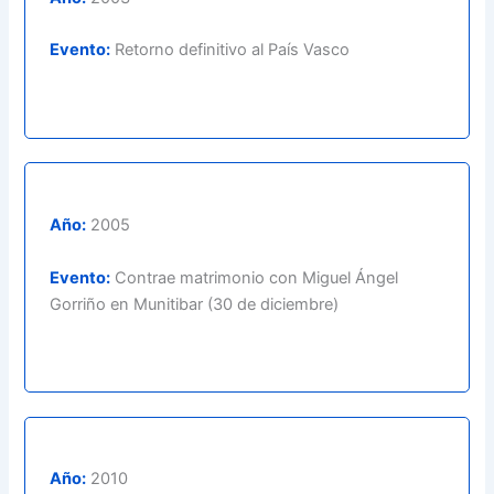
Evento:
Retorno definitivo al País Vasco
Año:
2005
Evento:
Contrae matrimonio con Miguel Ángel
Gorriño en Munitibar (30 de diciembre)
Año:
2010