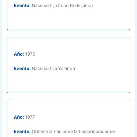
Evento:
Nace su hija Irune (6 de junio)
Año:
1975
Evento:
Nace su hija Yolanda
Año:
1977
Evento:
Obtiene la nacionalidad estadounidense