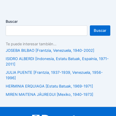
Buscar
Buscar
Te puede interesar también...
JOSEBA BILBAO [Frantzia, Venezuela, 1940-2002]
ISIDRO ALBERDI [Indonesia, Estatu Batuak, Espainia, 1971-
2011]
JULIA PUENTE [Frantzia, 1937-1939, Venezuela, 1956-
1996]
HERMINIA ERQUIAGA [Estatu Batuak, 1969-1971]
MIREN MAITENA JÁUREGUI [Mexiko, 1940-1973]