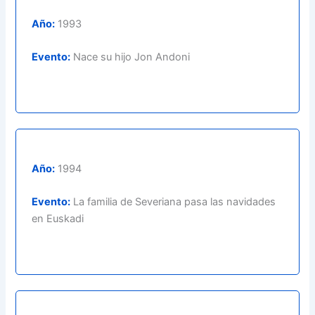
Año:
1993
Evento:
Nace su hijo Jon Andoni
Año:
1994
Evento:
La familia de Severiana pasa las navidades
en Euskadi