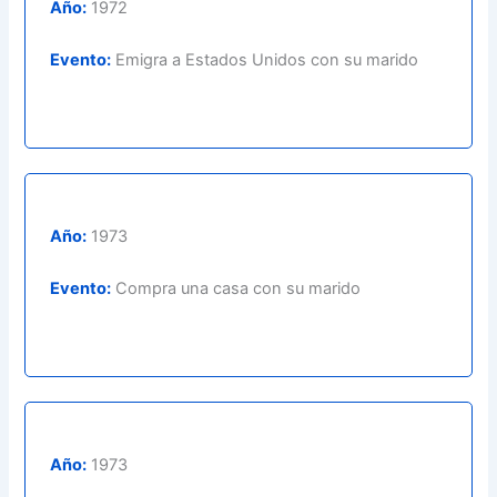
Año:
1972
Evento:
Emigra a Estados Unidos con su marido
Año:
1973
Evento:
Compra una casa con su marido
Año:
1973