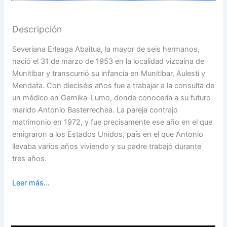
Descripción
Severiana Erleaga Abaitua, la mayor de seis hermanos,
nació el 31 de marzo de 1953 en la localidad vizcaína de
Munitibar y transcurrió su infancia en Munitibar, Aulesti y
Mendata. Con dieciséis años fue a trabajar a la consulta de
un médico en Gernika-Lumo, donde conocería a su futuro
marido Antonio Basterrechea. La pareja contrajo
matrimonio en 1972, y fue precisamente ese año en el que
emigraron a los Estados Unidos, país en el que Antonio
llevaba varios años viviendo y su padre trabajó durante
tres años.
Leer más...