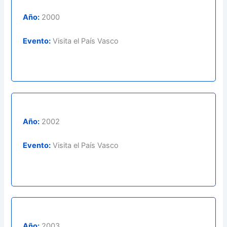
Año:
2000
Evento:
Visita el País Vasco
Año:
2002
Evento:
Visita el País Vasco
Año:
2003