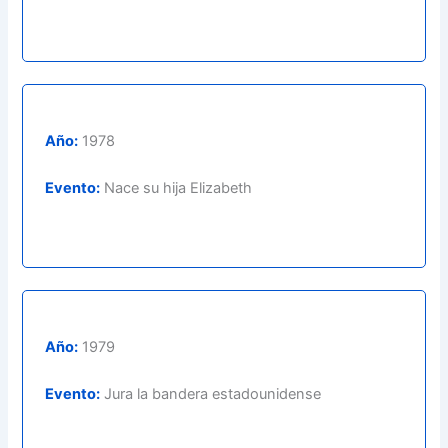
Año:
1978
Evento:
Nace su hija Elizabeth
Año:
1979
Evento:
Jura la bandera estadounidense