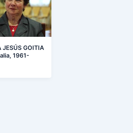
 JESÚS GOITIA
alia, 1961-