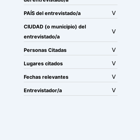
PAÍS del entrevistado/a
CIUDAD (o municipio) del
entrevistado/a
Personas Citadas
Lugares citados
Fechas relevantes
Entrevistador/a