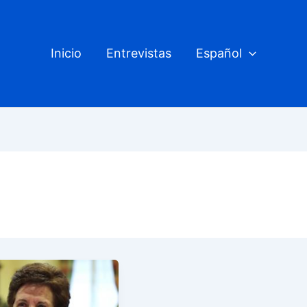
Inicio
Entrevistas
Español