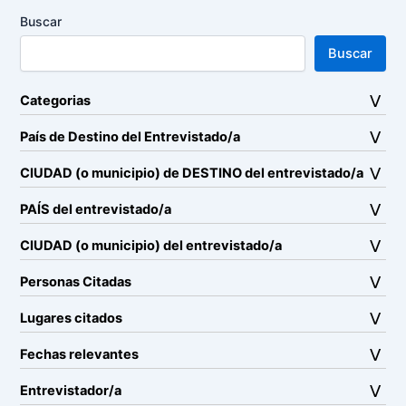
Buscar
Buscar
Categorias
País de Destino del Entrevistado/a
CIUDAD (o municipio) de DESTINO del entrevistado/a
PAÍS del entrevistado/a
CIUDAD (o municipio) del entrevistado/a
Personas Citadas
Lugares citados
Fechas relevantes
Entrevistador/a