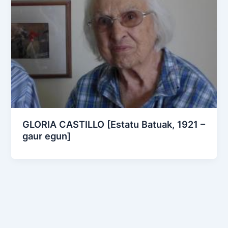
GLORIA CASTILLO [Estatu Batuak, 1921 –
gaur egun]