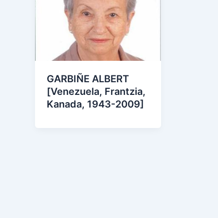
GARBIÑE ALBERT
[Venezuela, Frantzia,
Kanada, 1943-2009]