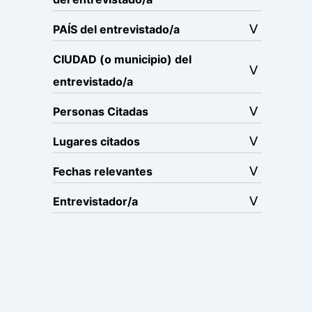
PAÍS del entrevistado/a
CIUDAD (o municipio) del
entrevistado/a
Personas Citadas
Lugares citados
Fechas relevantes
Entrevistador/a