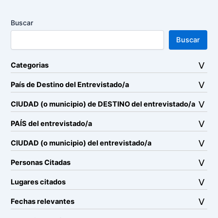
Buscar
Buscar
Categorias
País de Destino del Entrevistado/a
CIUDAD (o municipio) de DESTINO del entrevistado/a
PAÍS del entrevistado/a
CIUDAD (o municipio) del entrevistado/a
Personas Citadas
Lugares citados
Fechas relevantes