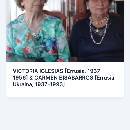
VICTORIA IGLESIAS [Errusia, 1937-
1956] & CARMEN BISABARROS [Errusia,
Ukraina, 1937-1993]